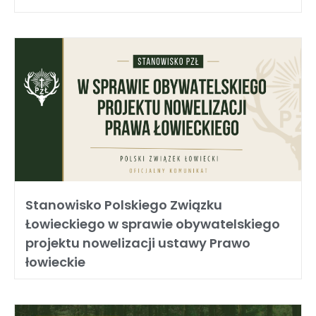
Stanowisko Polskiego Związku
Łowieckiego w sprawie obywatelskiego
projektu nowelizacji ustawy Prawo
łowieckie