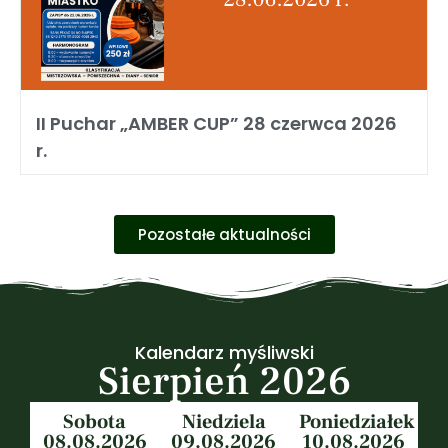
II Puchar „AMBER CUP” 28 czerwca 2026
r.
Pozostałe aktualności
Kalendarz myśliwski
Sierpień 2026
Sobota
Niedziela
Poniedziałek
08.08.2026
09.08.2026
10.08.2026