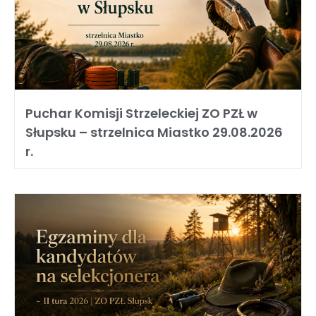
Puchar Komisji Strzeleckiej ZO PZŁ w
Słupsku – strzelnica Miastko 29.08.2026
r.