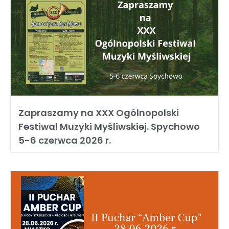
Zapraszamy na XXX Ogólnopolski
Festiwal Muzyki Myśliwskiej. Spychowo
5-6 czerwca 2026 r.