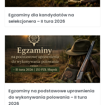
Egzaminy dla kandydatów na
selekcjonera – II tura 2026
Egzaminy na podstawowe uprawnienia
do wykonywania polowania – II tura
2026