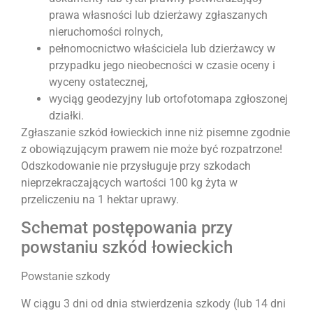
prawa własności lub dzierżawy zgłaszanych
nieruchomości rolnych,
pełnomocnictwo właściciela lub dzierżawcy w
przypadku jego nieobecności w czasie oceny i
wyceny ostatecznej,
wyciąg geodezyjny lub ortofotomapa zgłoszonej
działki.
Zgłaszanie szkód łowieckich inne niż pisemne zgodnie
z obowiązującym prawem nie może być rozpatrzone!
Odszkodowanie nie przysługuje przy szkodach
nieprzekraczających wartości 100 kg żyta w
przeliczeniu na 1 hektar uprawy.
Schemat postępowania przy
powstaniu szkód łowieckich
Powstanie szkody
W ciągu 3 dni od dnia stwierdzenia szkody (lub 14 dni