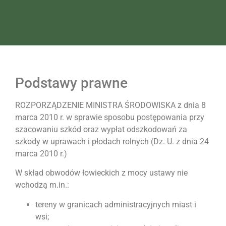
Podstawy prawne
ROZPORZĄDZENIE MINISTRA ŚRODOWISKA z dnia 8
marca 2010 r. w sprawie sposobu postępowania przy
szacowaniu szkód oraz wypłat odszkodowań za
szkody w uprawach i płodach rolnych (Dz. U. z dnia 24
marca 2010 r.)
W skład obwodów łowieckich z mocy ustawy nie
wchodzą m.in.:
tereny w granicach administracyjnych miast i
wsi;