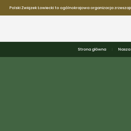
Polski Związek Łowiecki to ogólnokrajowa organizacja zrzeszają
Strona główna
Nasza 