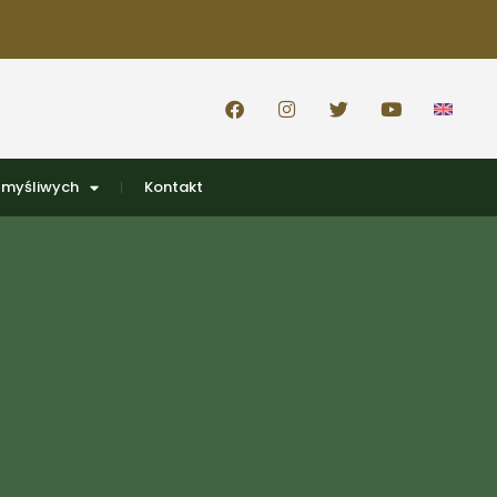
 myśliwych
Kontakt