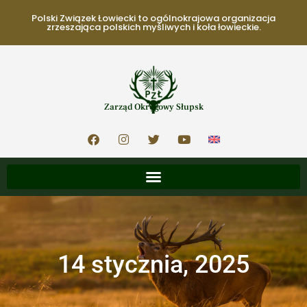
Polski Związek Łowiecki to ogólnokrajowa organizacja
zrzeszająca polskich myśliwych i koła łowieckie.
Zarząd Okręgowy Słupsk
14 stycznia, 2025