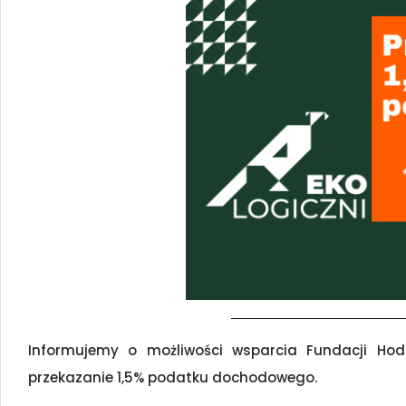
Informujemy o możliwości wsparcia Fundacji Hodow
przekazanie 1,5% podatku dochodowego.