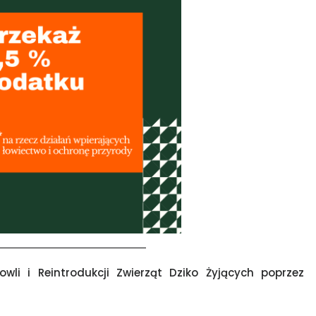
li i Reintrodukcji Zwierząt Dziko Żyjących poprzez