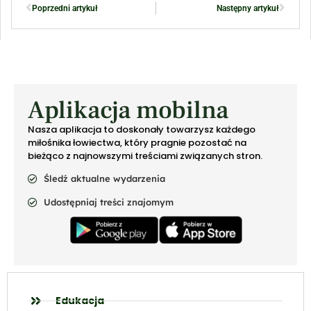
Poprzedni artykuł
Następny artykuł
Aplikacja mobilna
Nasza aplikacja to doskonały towarzysz każdego
miłośnika łowiectwa, który pragnie pozostać na
bieżąco z najnowszymi treściami związanych stron.
Śledź aktualne wydarzenia
Udostępniaj treści znajomym
Edukacja