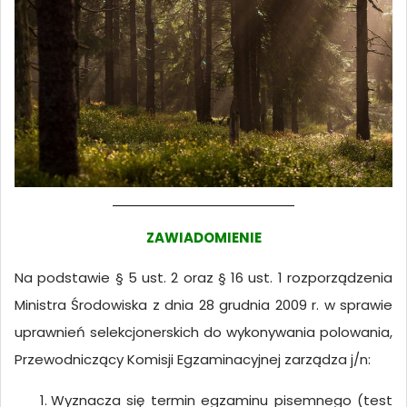
ZAWIADOMIENIE
Na podstawie § 5 ust. 2 oraz § 16 ust. 1 rozporządzenia
Ministra Środowiska z dnia 28 grudnia 2009 r. w sprawie
uprawnień selekcjonerskich do wykonywania polowania,
Przewodniczący Komisji Egzaminacyjnej zarządza j/n:
Wyznacza się termin egzaminu pisemnego (test