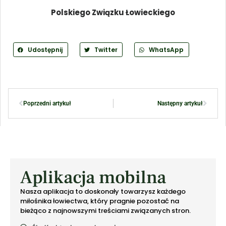
Polskiego Związku Łowieckiego
Udostępnij
Twitter
WhatsApp
Poprzedni artykuł
Następny artykuł
Aplikacja mobilna
Nasza aplikacja to doskonały towarzysz każdego
miłośnika łowiectwa, który pragnie pozostać na
bieżąco z najnowszymi treściami związanych stron.