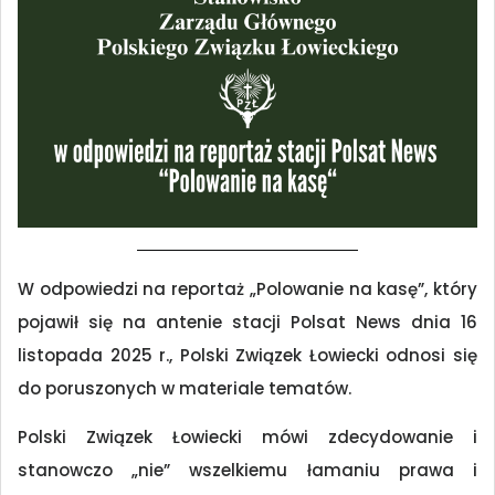
W odpowiedzi na reportaż „Polowanie na kasę”, który
pojawił się na antenie stacji Polsat News dnia 16
listopada 2025 r., Polski Związek Łowiecki odnosi się
do poruszonych w materiale tematów.
Polski Związek Łowiecki mówi zdecydowanie i
stanowczo „nie” wszelkiemu łamaniu prawa i