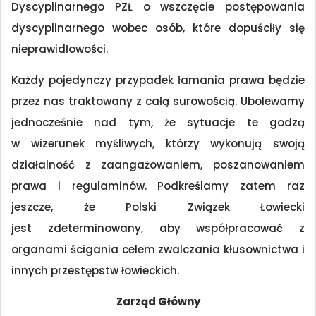
Dyscyplinarnego PZŁ o wszczęcie postępowania
dyscyplinarnego wobec osób, które dopuściły się
nieprawidłowości.
Każdy pojedynczy przypadek łamania prawa będzie
przez nas traktowany z całą surowością. Ubolewamy
jednocześnie nad tym, że sytuacje te godzą
w wizerunek myśliwych, którzy wykonują swoją
działalność z zaangażowaniem, poszanowaniem
prawa i regulaminów. Podkreślamy zatem raz
jeszcze, że Polski Związek Łowiecki
jest zdeterminowany, aby współpracować z
organami ścigania celem zwalczania kłusownictwa i
innych przestępstw łowieckich.
Zarząd Główny