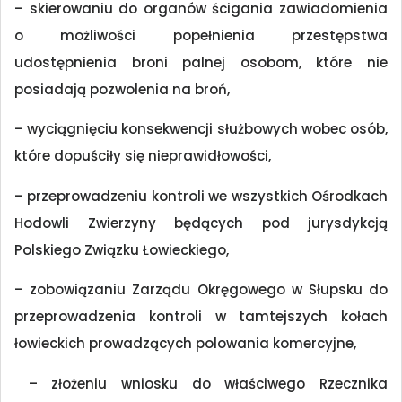
– skierowaniu do organów ścigania zawiadomienia
o możliwości popełnienia przestępstwa
udostępnienia broni palnej osobom, które nie
posiadają pozwolenia na broń,
– wyciągnięciu konsekwencji służbowych wobec osób,
które dopuściły się nieprawidłowości,
– przeprowadzeniu kontroli we wszystkich Ośrodkach
Hodowli Zwierzyny będących pod jurysdykcją
Polskiego Związku Łowieckiego,
– zobowiązaniu Zarządu Okręgowego w Słupsku do
przeprowadzenia kontroli w tamtejszych kołach
łowieckich prowadzących polowania komercyjne,
– złożeniu wniosku do właściwego Rzecznika