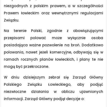
niezgodnych z polskim prawem, a w szczególności
Prawem łowieckim oraz wewnętrznymi regulacjami
Związku.
Na terenie Polski, zgodnie z obowiązującymi
przepisami polować może wyłącznie osoba
posiadająca ważne pozwolenie na broń. Dodatkowo
polowania, nawet jeżeli komercyjne, odbywają się w
ramach rocznych planów łowieckich, i plany te nie
mogą być przekroczone.
W dniu dzisiejszym zebrał się Zarząd Główny
Polskiego Związku Łowieckiego, aby podjąć
niezwłoczne działania w obliczu ujawnionych
informacji. Zarząd Główny podjął decyzje o: